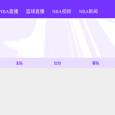
NBA直播
篮球直播
NBA视频
NBA新闻
主队
比分
客队