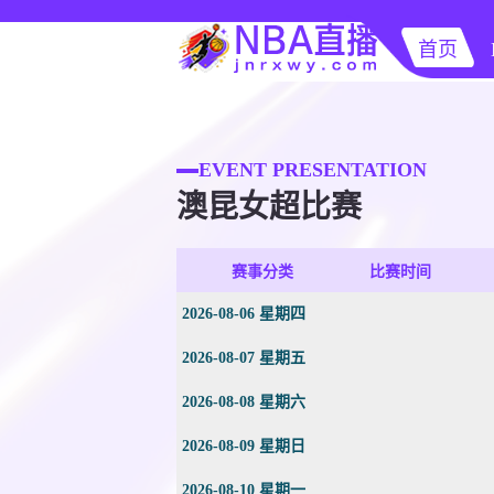
首页
EVENT PRESENTATION
澳昆女超比赛
赛事分类
比赛时间
2026-08-06 星期四
2026-08-07 星期五
2026-08-08 星期六
2026-08-09 星期日
2026-08-10 星期一