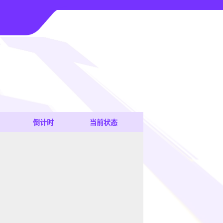
倒计时
当前状态