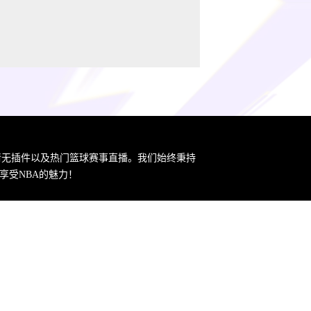
高清无插件以及热门篮球赛事直播。我们始终秉持
享受NBA的魅力！