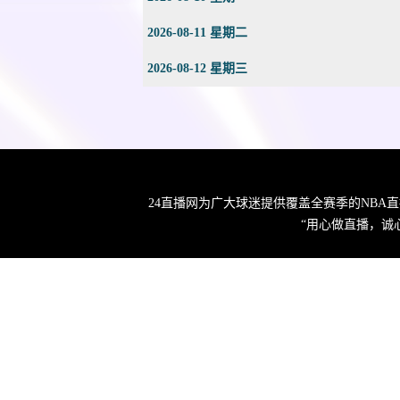
2026-08-11 星期二
2026-08-12 星期三
24直播网为广大球迷提供覆盖全赛季的NBA
“用心做直播，诚