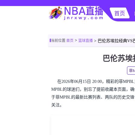
首页
>
当前位置:
首页
篮球直播
> 巴伦苏埃拉经典VS
巴伦苏埃
菲M
在2026年06月15日 20:00，精彩的
MPBL的球迷们，别忘了提前收藏本页面，
于菲MPBL的最新比赛列表、两队的历史交
关注。