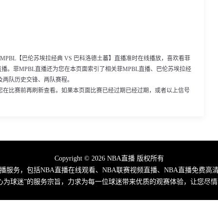
00，菲MPBL【巴伦苏埃拉经典 VS 巴科洛德土蕃】直播准时在线播放，喜欢看菲
直播。菲MPBL直播还为您在本页面索引了相关菲MPBL直播、巴伦苏埃拉经
及两队历史交锋、两队赛程。
您在比赛前再刷新查看。如果本页面比赛已经过期已经过期，或者以上信号
Copyright © 2026 NBA直播 版权所有
直播服务，包括NBA直播在线观看、NBA联赛视频直播、NBA直播免费
心为球迷”的服务宗旨，力求为每一位球迷带来优质的观赛体验，让您尽情