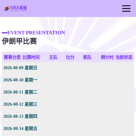
首页
EVENT PRESENTATION
NBA直播
伊朗甲比赛
篮球直播
NBA视频
赛事分类
比赛时间
主队
比分
客队
倒计时
当前状态
NBA新闻
2026-08-09 星期日
2026-08-10 星期一
2026-08-11 星期二
2026-08-12 星期三
2026-08-13 星期四
2026-08-14 星期五